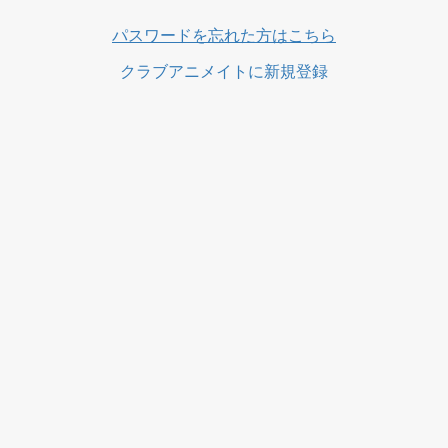
ス
パスワードを忘れた方はこちら
クラブアニメイトに新規登録