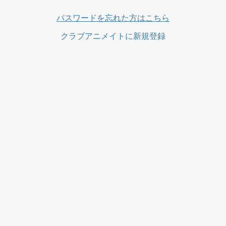
パスワードを忘れた方はこちら
クラブアニメイトに新規登録