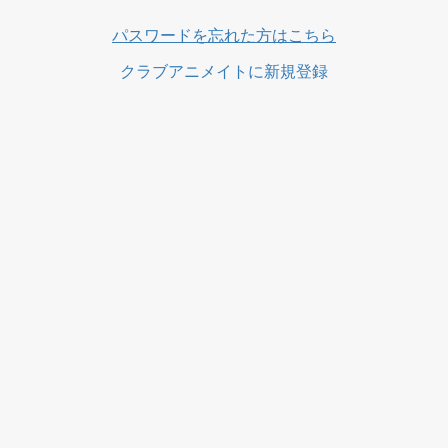
パスワードを忘れた方はこちら
クラブアニメイトに新規登録