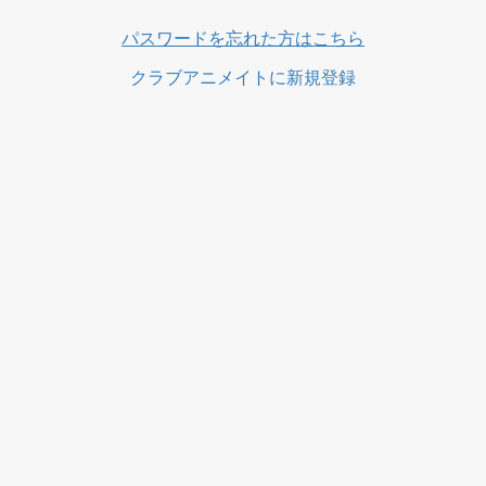
ス
パスワードを忘れた方はこちら
クラブアニメイトに新規登録