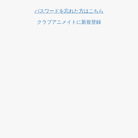
ス
パスワードを忘れた方はこちら
クラブアニメイトに新規登録