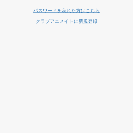
パスワードを忘れた方はこちら
クラブアニメイトに新規登録