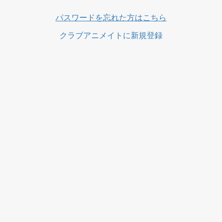
ス
パスワードを忘れた方はこちら
クラブアニメイトに新規登録