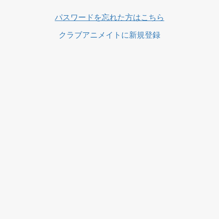
ス
パスワードを忘れた方はこちら
クラブアニメイトに新規登録