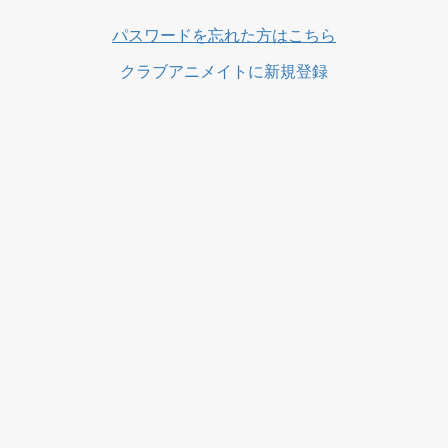
パスワードを忘れた方はこちら
クラブアニメイトに新規登録