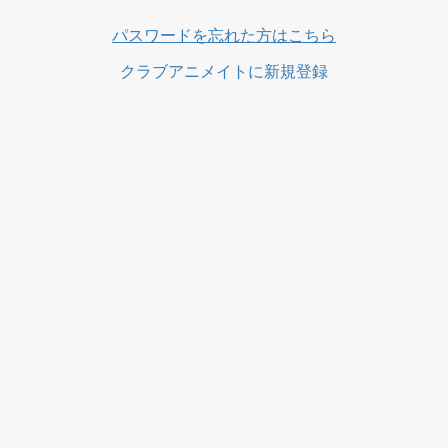
ス
パスワードを忘れた方はこちら
クラブアニメイトに新規登録