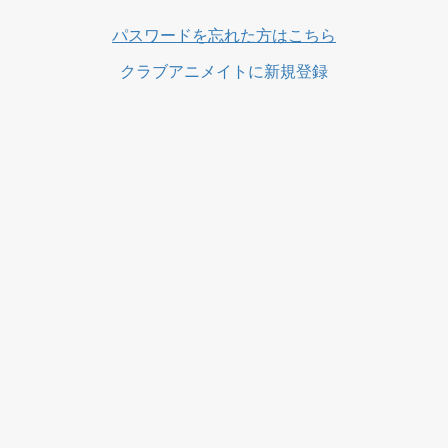
ス
パスワードを忘れた方はこちら
クラブアニメイトに新規登録