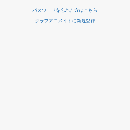
ス
パスワードを忘れた方はこちら
クラブアニメイトに新規登録