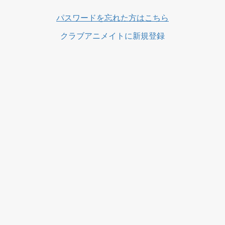
ス
パスワードを忘れた方はこちら
クラブアニメイトに新規登録