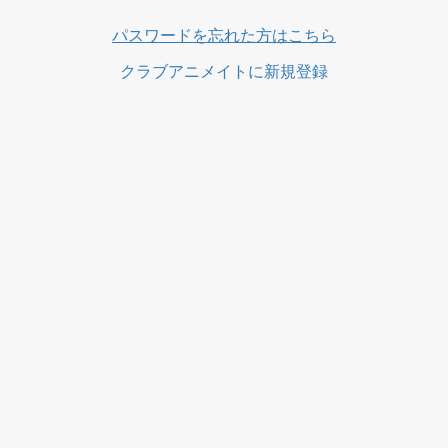
ス
パスワードを忘れた方はこちら
クラブアニメイトに新規登録