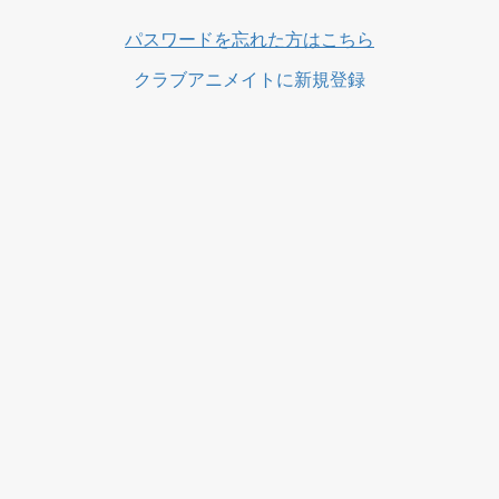
ス
パスワードを忘れた方はこちら
クラブアニメイトに新規登録