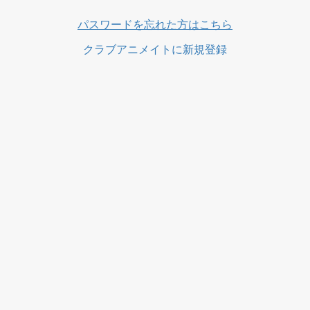
ス
パスワードを忘れた方はこちら
クラブアニメイトに新規登録