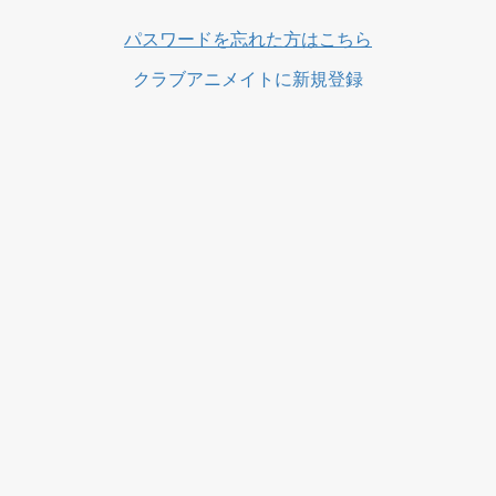
ス
パスワードを忘れた方はこちら
クラブアニメイトに新規登録