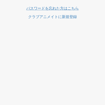
パスワードを忘れた方はこちら
クラブアニメイトに新規登録