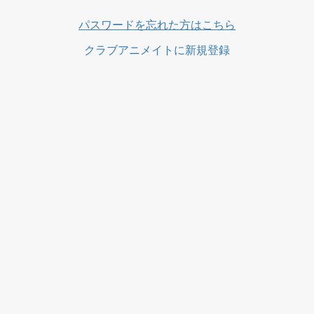
ス
パスワードを忘れた方はこちら
クラブアニメイトに新規登録