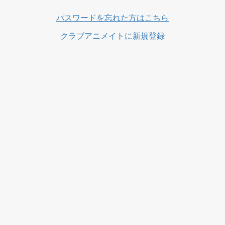
ス
パスワードを忘れた方はこちら
クラブアニメイトに新規登録